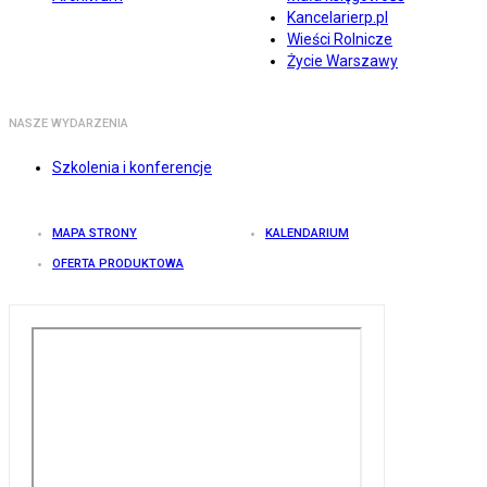
Kancelarierp.pl
Wieści Rolnicze
Życie Warszawy
NASZE WYDARZENIA
Szkolenia i konferencje
MAPA STRONY
KALENDARIUM
OFERTA PRODUKTOWA