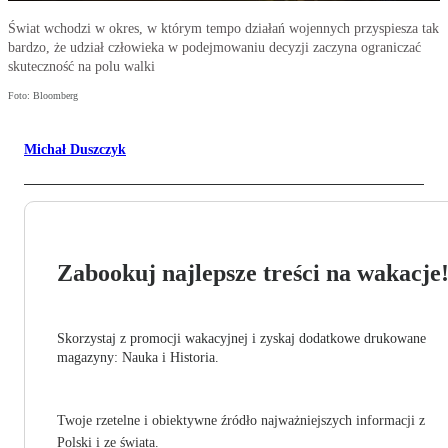
Świat wchodzi w okres, w którym tempo działań wojennych przyspiesza tak
bardzo, że udział człowieka w podejmowaniu decyzji zaczyna ograniczać
skuteczność na polu walki
Foto: Bloomberg
Michał Duszczyk
Zabookuj najlepsze treści na wakacje
Skorzystaj z promocji wakacyjnej i zyskaj dodatkowe drukowane
magazyny: Nauka i Historia.
Twoje rzetelne i obiektywne źródło najważniejszych informacji z
Polski i ze świata.