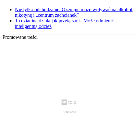
Nie tylko odchudzanie. Ozempic może wpływać na alkohol,
nikotynę i „centrum zachcianek”
Ta dzianina działa jak przełącznik. Może odmienić
inteligentną odzież
Promowane treści