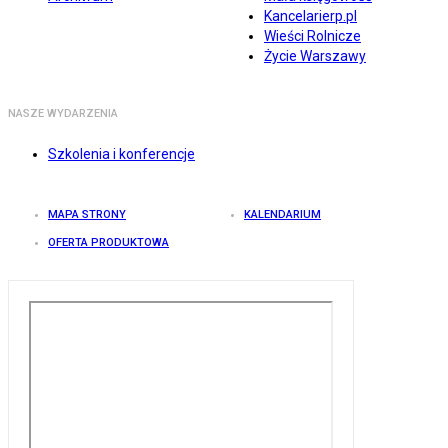
Kancelarierp.pl
Wieści Rolnicze
Życie Warszawy
NASZE WYDARZENIA
Szkolenia i konferencje
MAPA STRONY
KALENDARIUM
OFERTA PRODUKTOWA