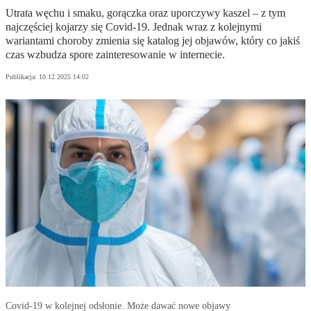
Utrata węchu i smaku, gorączka oraz uporczywy kaszel – z tym
najczęściej kojarzy się Covid-19. Jednak wraz z kolejnymi
wariantami choroby zmienia się katalog jej objawów, który co jakiś
czas wzbudza spore zainteresowanie w internecie.
Publikacja:
10.12.2025 14:02
Covid-19 w kolejnej odsłonie. Może dawać nowe objawy