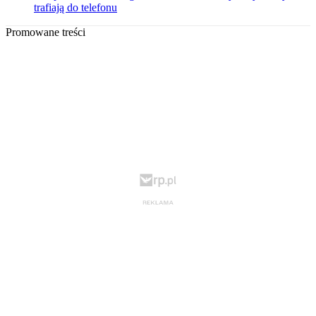
trafiają do telefonu
Promowane treści