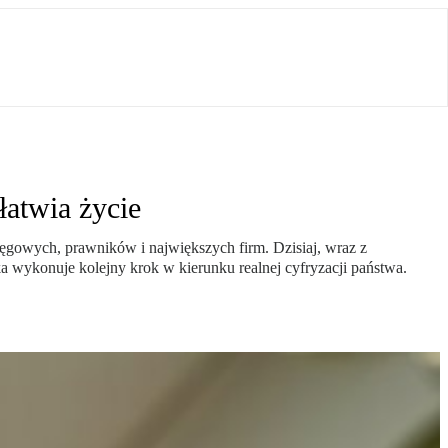
łatwia życie
ęgowych, prawników i największych firm. Dzisiaj, wraz z
 wykonuje kolejny krok w kierunku realnej cyfryzacji państwa.