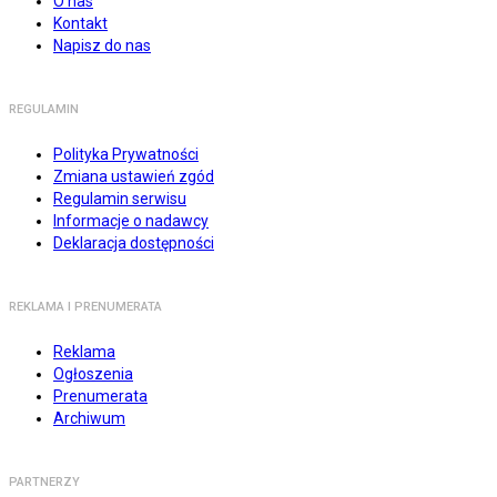
O nas
Kontakt
Napisz do nas
REGULAMIN
Polityka Prywatności
Zmiana ustawień zgód
Regulamin serwisu
Informacje o nadawcy
Deklaracja dostępności
REKLAMA I PRENUMERATA
Reklama
Ogłoszenia
Prenumerata
Archiwum
PARTNERZY