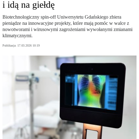
i idą na giełdę
Biotechnologiczny spin-off Uniwersytetu Gdańskiego zbiera
pieniądze na innowacyjne projekty, które mają pomóc w walce z
nowotworami i wirusowymi zagrożeniami wywołanymi zmianami
klimatycznymi.
Publikacja:
17.03.2026 10:19