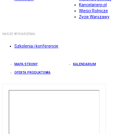
Kancelarierp.pl
Wieści Rolnicze
Życie Warszawy
NASZE WYDARZENIA
Szkolenia i konferencje
MAPA STRONY
KALENDARIUM
OFERTA PRODUKTOWA