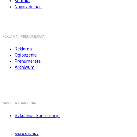
Kontakt
Napisz do nas
REKLAMA I PRENUMERATA
Reklama
Ogłoszenia
Prenumerata
Archiwum
NASZE WYDARZENIA
Szkolenia i konferencje
MAPA STRONY