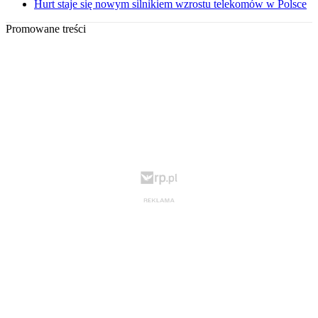
Hurt staje się nowym silnikiem wzrostu telekomów w Polsce
Promowane treści