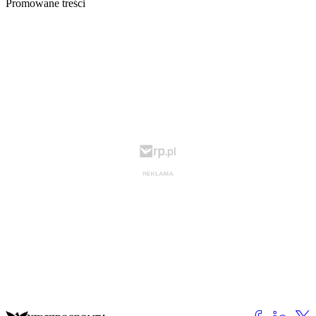
Promowane treści