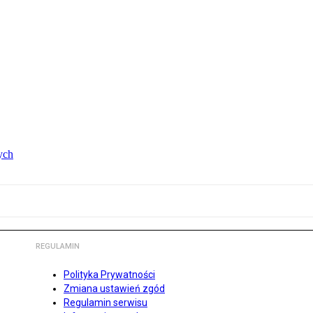
ych
REGULAMIN
Polityka Prywatności
Zmiana ustawień zgód
Regulamin serwisu