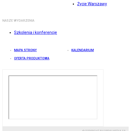
Życie Warszawy
NASZE WYDARZENIA
Szkolenia i konferencje
MAPA STRONY
KALENDARIUM
OFERTA PRODUKTOWA