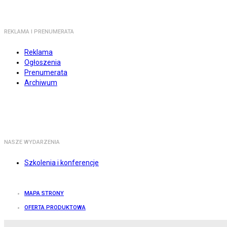
REKLAMA I PRENUMERATA
Reklama
Ogłoszenia
Prenumerata
Archiwum
NASZE WYDARZENIA
Szkolenia i konferencje
MAPA STRONY
OFERTA PRODUKTOWA