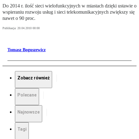
Do 2014 r. ilość sieci wielofunkcyjnych w miastach dzięki ustawie o
wspieraniu rozwoju usług i sieci telekomunikacyjnych zwiększy się
nawet o 90 proc.
Publikacja:
20.04.2010 00:00
Tomasz Boguszewicz
Zobacz również
Polecane
Najnowsze
Tagi