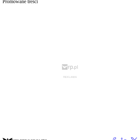
Promowane treści