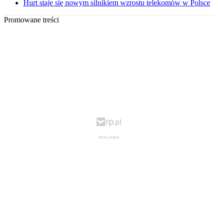
Hurt staje się nowym silnikiem wzrostu telekomów w Polsce
Promowane treści