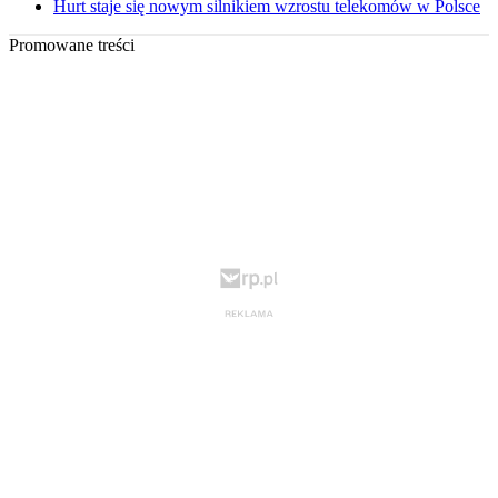
Hurt staje się nowym silnikiem wzrostu telekomów w Polsce
Promowane treści