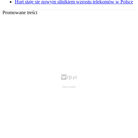
Hurt staje się nowym silnikiem wzrostu telekomów w Polsce
Promowane treści