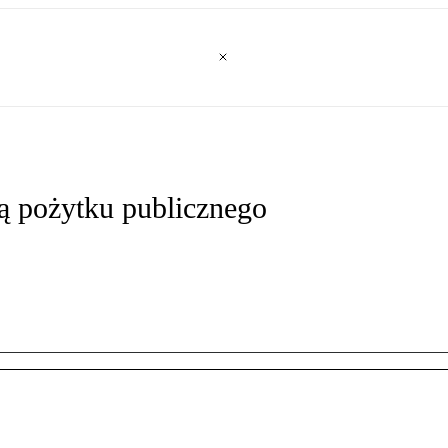
ją pożytku publicznego