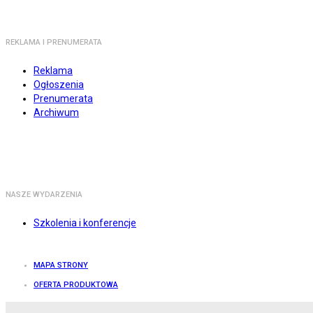
REKLAMA I PRENUMERATA
Reklama
Ogłoszenia
Prenumerata
Archiwum
NASZE WYDARZENIA
Szkolenia i konferencje
MAPA STRONY
OFERTA PRODUKTOWA