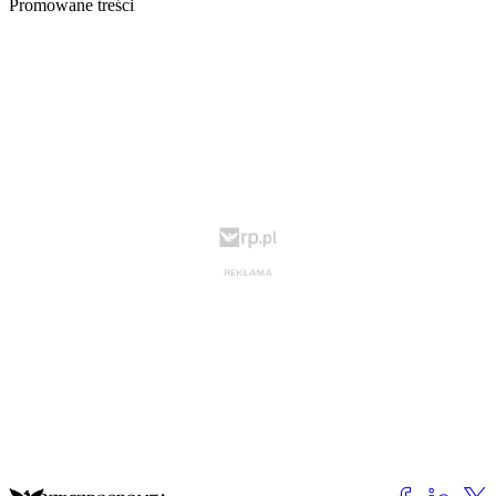
Promowane treści