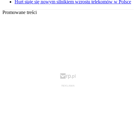
Hurt staje się nowym silnikiem wzrostu telekomów w Polsce
Promowane treści