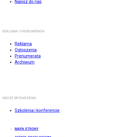
Napisz do nas
REKLAMA I PRENUMERATA
Reklama
Ogłoszenia
Prenumerata
Archiwum
NASZE WYDARZENIA
Szkolenia i konferencje
MAPA STRONY