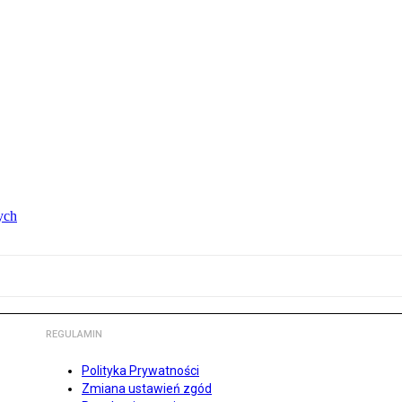
ych
REGULAMIN
Polityka Prywatności
Zmiana ustawień zgód