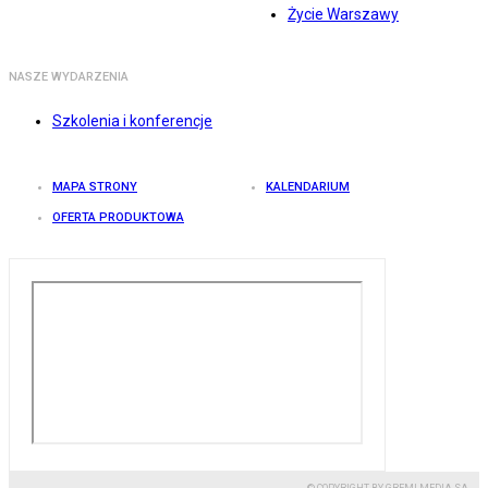
Życie Warszawy
NASZE WYDARZENIA
Szkolenia i konferencje
MAPA STRONY
KALENDARIUM
OFERTA PRODUKTOWA