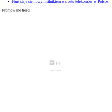
Hurt staje się nowym silnikiem wzrostu telekomów w Polsce
Promowane treści