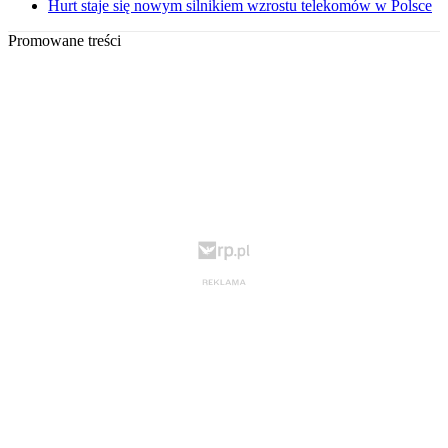
Hurt staje się nowym silnikiem wzrostu telekomów w Polsce
Promowane treści