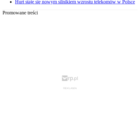
Hurt staje się nowym silnikiem wzrostu telekomów w Polsce
Promowane treści