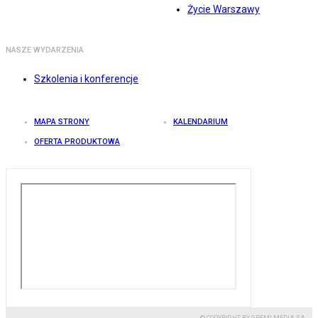
Życie Warszawy
NASZE WYDARZENIA
Szkolenia i konferencje
MAPA STRONY
KALENDARIUM
OFERTA PRODUKTOWA