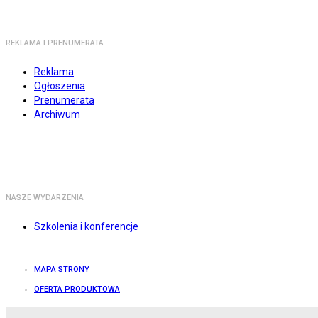
REKLAMA I PRENUMERATA
Reklama
Ogłoszenia
Prenumerata
Archiwum
NASZE WYDARZENIA
Szkolenia i konferencje
MAPA STRONY
OFERTA PRODUKTOWA