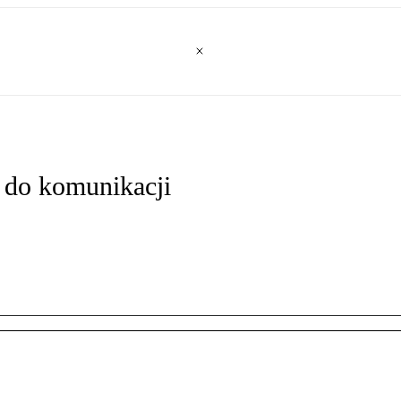
 do komunikacji