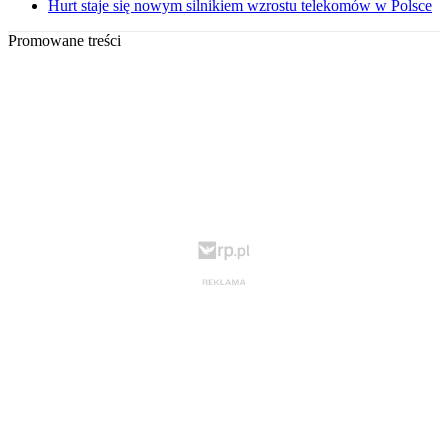
Hurt staje się nowym silnikiem wzrostu telekomów w Polsce
Promowane treści