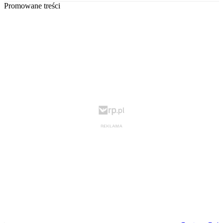
Promowane treści