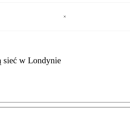
ą sieć w Londynie