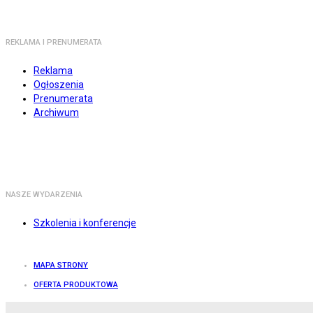
REKLAMA I PRENUMERATA
Reklama
Ogłoszenia
Prenumerata
Archiwum
NASZE WYDARZENIA
Szkolenia i konferencje
MAPA STRONY
OFERTA PRODUKTOWA