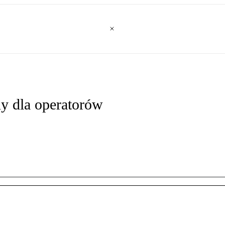
y dla operatorów