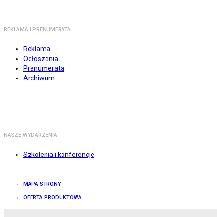
REKLAMA I PRENUMERATA
Reklama
Ogłoszenia
Prenumerata
Archiwum
NASZE WYDARZENIA
Szkolenia i konferencje
MAPA STRONY
OFERTA PRODUKTOWA