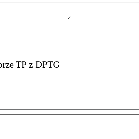
sporze TP z DPTG