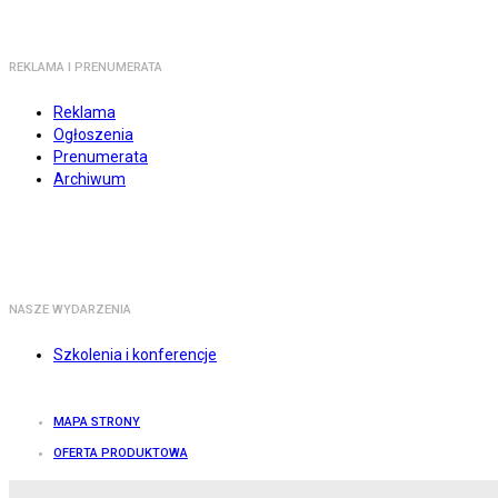
REKLAMA I PRENUMERATA
Reklama
Ogłoszenia
Prenumerata
Archiwum
NASZE WYDARZENIA
Szkolenia i konferencje
MAPA STRONY
OFERTA PRODUKTOWA