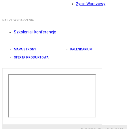
Życie Warszawy
NASZE WYDARZENIA
Szkolenia i konferencje
MAPA STRONY
KALENDARIUM
OFERTA PRODUKTOWA