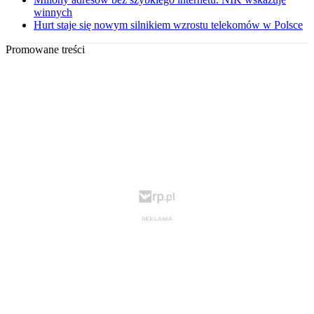
winnych
Hurt staje się nowym silnikiem wzrostu telekomów w Polsce
Promowane treści