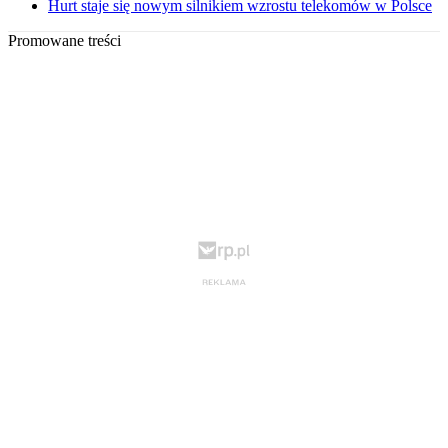
Hurt staje się nowym silnikiem wzrostu telekomów w Polsce
Promowane treści