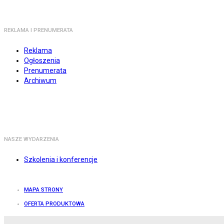
REKLAMA I PRENUMERATA
Reklama
Ogłoszenia
Prenumerata
Archiwum
NASZE WYDARZENIA
Szkolenia i konferencje
MAPA STRONY
OFERTA PRODUKTOWA