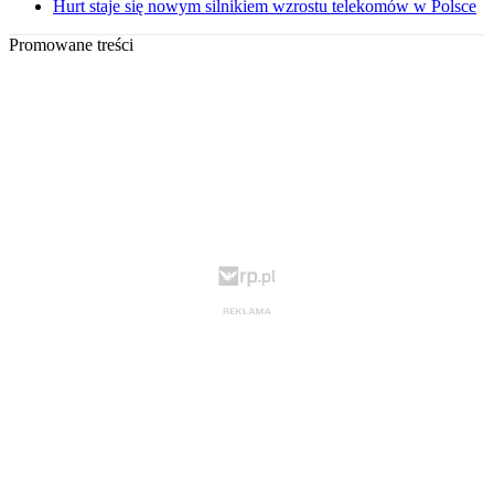
Hurt staje się nowym silnikiem wzrostu telekomów w Polsce
Promowane treści