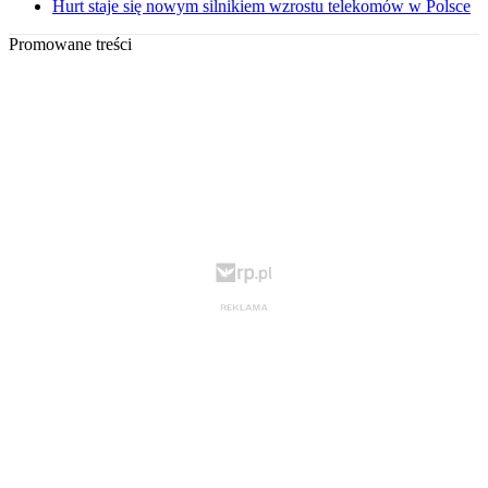
Hurt staje się nowym silnikiem wzrostu telekomów w Polsce
Promowane treści