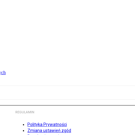
ych
REGULAMIN
Polityka Prywatności
Zmiana ustawień zgód