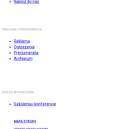
Napisz do nas
REKLAMA I PRENUMERATA
Reklama
Ogłoszenia
Prenumerata
Archiwum
NASZE WYDARZENIA
Szkolenia i konferencje
MAPA STRONY