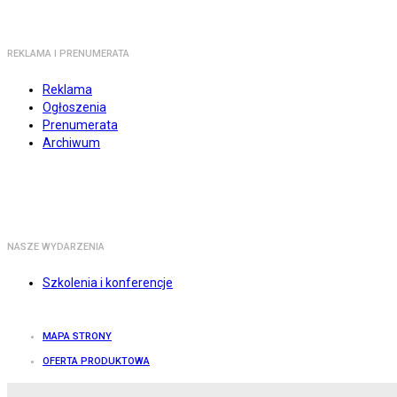
REKLAMA I PRENUMERATA
Reklama
Ogłoszenia
Prenumerata
Archiwum
NASZE WYDARZENIA
Szkolenia i konferencje
MAPA STRONY
OFERTA PRODUKTOWA