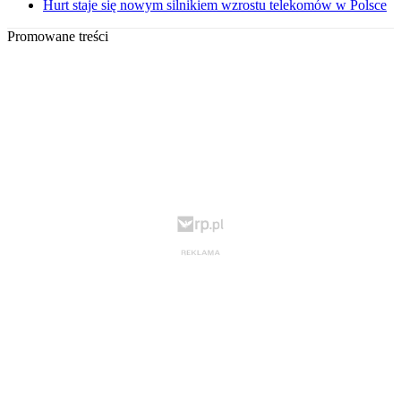
Hurt staje się nowym silnikiem wzrostu telekomów w Polsce
Promowane treści