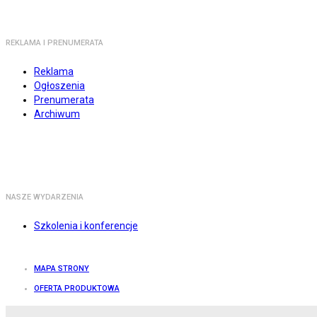
REKLAMA I PRENUMERATA
Reklama
Ogłoszenia
Prenumerata
Archiwum
NASZE WYDARZENIA
Szkolenia i konferencje
MAPA STRONY
OFERTA PRODUKTOWA