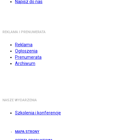
Napisz do nas
REKLAMA I PRENUMERATA
Reklama
Ogłoszenia
Prenumerata
Archiwum
NASZE WYDARZENIA
Szkolenia i konferencje
MAPA STRONY