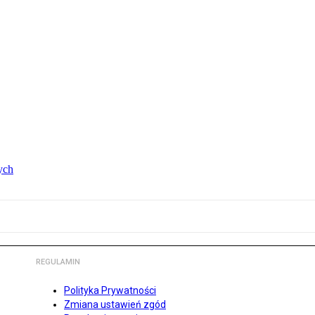
ych
REGULAMIN
Polityka Prywatności
Zmiana ustawień zgód