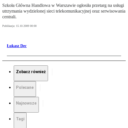
Szkoła Główna Handlowa w Warszawie ogłosiła przetarg na usługi
utrzymania wydzielonej sieci telekomunikacyjnej oraz serwisowania
centrali.
Publikacja:
15.10.2009 00:00
Łukasz Dec
Zobacz również
Polecane
Najnowsze
Tagi