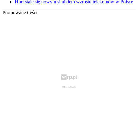
Hurt staje się nowym silnikiem wzrostu telekomów w Polsce
Promowane treści