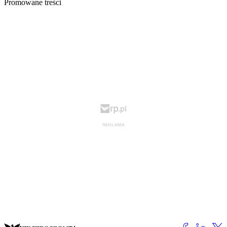
Promowane treści