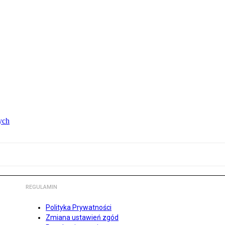
ych
REGULAMIN
Polityka Prywatności
Zmiana ustawień zgód