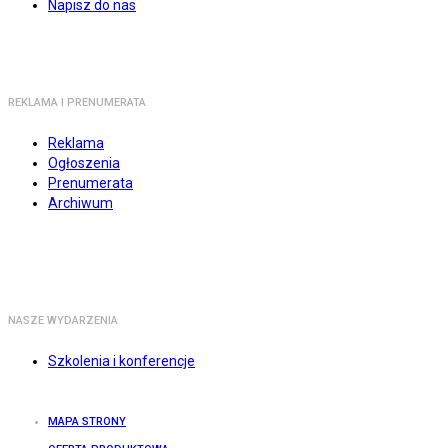
Napisz do nas
REKLAMA I PRENUMERATA
Reklama
Ogłoszenia
Prenumerata
Archiwum
NASZE WYDARZENIA
Szkolenia i konferencje
MAPA STRONY