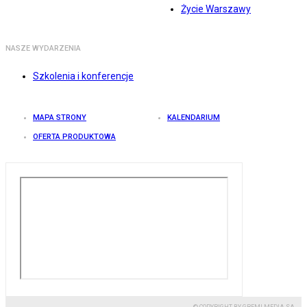
Życie Warszawy
NASZE WYDARZENIA
Szkolenia i konferencje
MAPA STRONY
KALENDARIUM
OFERTA PRODUKTOWA