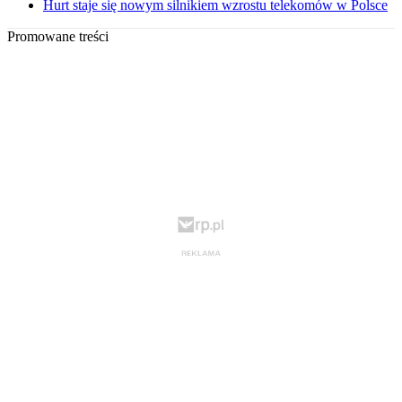
Hurt staje się nowym silnikiem wzrostu telekomów w Polsce
Promowane treści