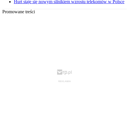
Hurt staje się nowym silnikiem wzrostu telekomów w Polsce
Promowane treści